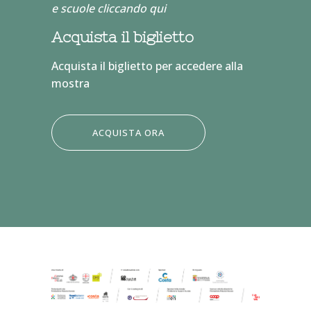
e scuole
cliccando qui
Acquista il biglietto
Acquista il biglietto per accedere alla
mostra
ACQUISTA ORA