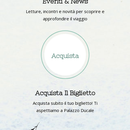
Eventi & News
Letture, incontri e novità per scoprire e
approfondire il viaggio
Acquista
Acquista Il Biglietto
Acquista subito il tuo biglietto! Ti
aspettiamo a Palazzo Ducale