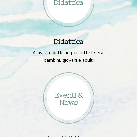
Didattica
Didattica
Attività didattiche per tutte le età:
bambini, giovani e adulti
Eventi &
News