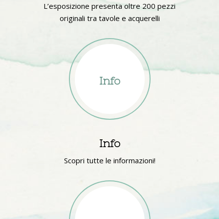
L’esposizione presenta oltre 200 pezzi
originali tra tavole e acquerelli
Info
Info
Scopri tutte le informazioni!