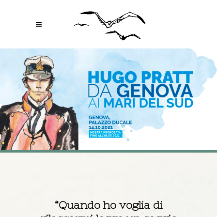
“Quando ho voglia di