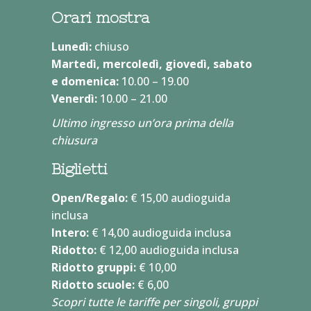
Orari mostra
Lunedì:
chiuso
Martedì, mercoledì, giovedì, sabato
e domenica:
10.00 – 19.00
Venerdì:
10.00 – 21.00
Ultimo ingresso un’ora prima della
chiusura
Biglietti
Open/Regalo:
€ 15,00 audioguida
inclusa
Intero:
€ 14,00 audioguida inclusa
Ridotto:
€ 12,00 audioguida inclusa
Ridotto gruppi:
€ 10,00
Ridotto scuole:
€ 6,00
Scopri tutte le tariffe per singoli, gruppi