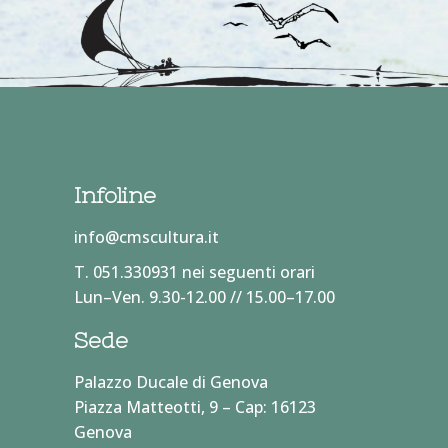
Infoline
info@cmscultura.it
T. 051.330931 nei seguenti orari
Lun–Ven. 9.30-12.00 // 15.00–17.00
Sede
Palazzo Ducale di Genova
Piazza Matteotti, 9 – Cap: 16123
Genova